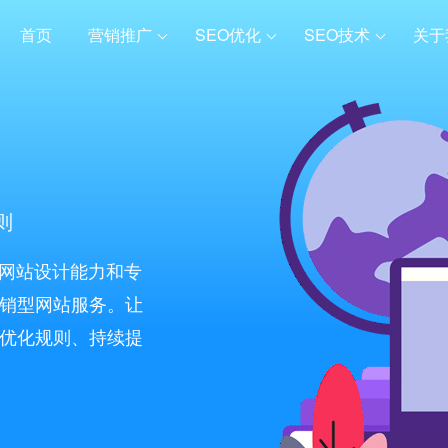
首页
营销推广
SEO优化
SEO技术
关于
则
的网站设计能力和专
销型网站服务。让
优化规则、持续提