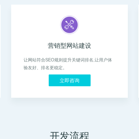
营销型网站建设
让网站符合SEO规则提升关键词排名,让用户体
验友好、排名更稳定。
立即咨询
开发流程