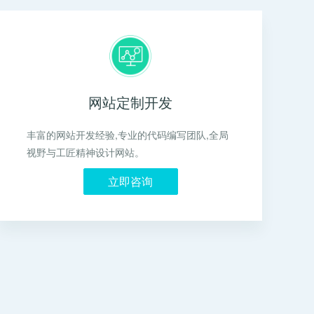
网站定制开发
丰富的网站开发经验,专业的代码编写团队,全局
视野与工匠精神设计网站。
立即咨询