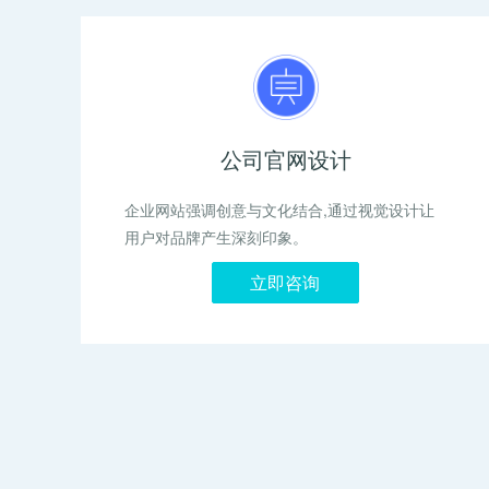
公司官网设计
企业网站强调创意与文化结合,通过视觉设计让
用户对品牌产生深刻印象。
立即咨询