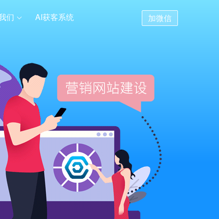
我们
AI获客系统
加微信