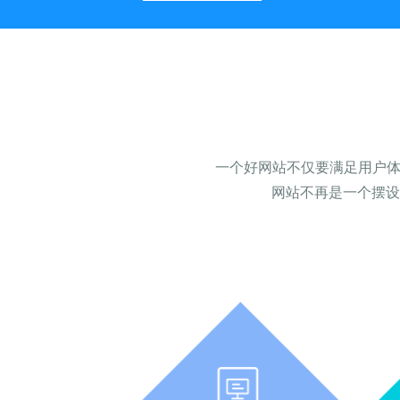
一个好网站不仅要满足用户体
网站不再是一个摆设