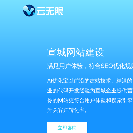
宣城网站建设
满足用户体验，符合SEO优化规
AI优化宝以前沿的建站技术、精湛
业的代码开发经验为宣城企业提供营
你的网站更符合用户体验和搜索引擎
升关客户转化率。
立即咨询