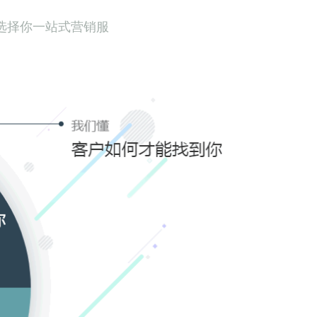
选择你一站式营销服