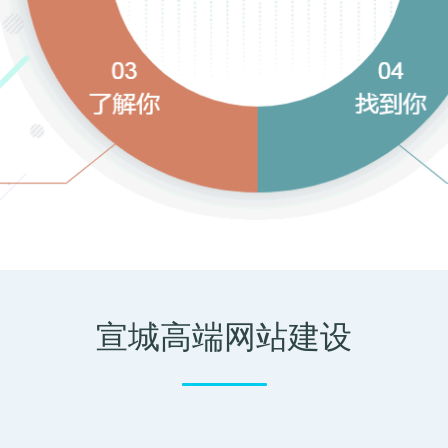
宣城高端网站建设