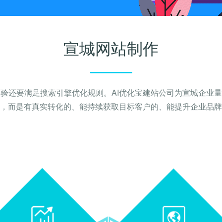
宣城网站制作
验还要满足搜索引擎优化规则。AI优化宝建站公司为宣城企业
，而是有真实转化的、能持续获取目标客户的、能提升企业品牌