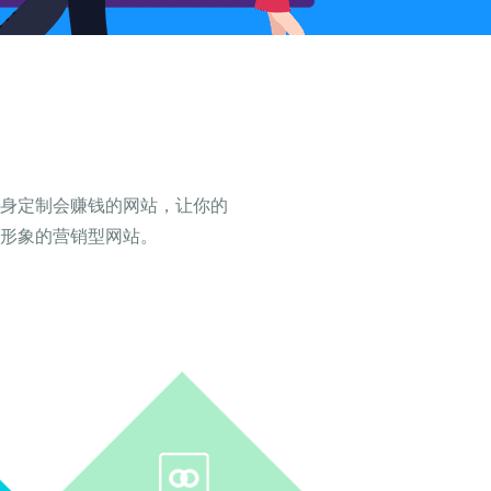
量身定制会赚钱的网站，让你的
形象的营销型网站。