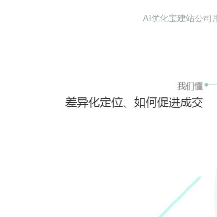
AI优化宝建站公