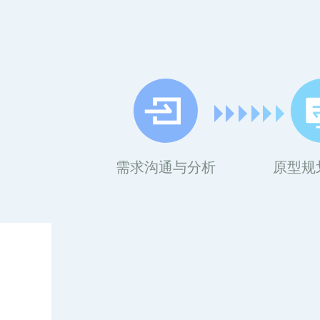
需求沟通与分析
原型规