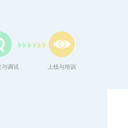
发与调试
上线与培训