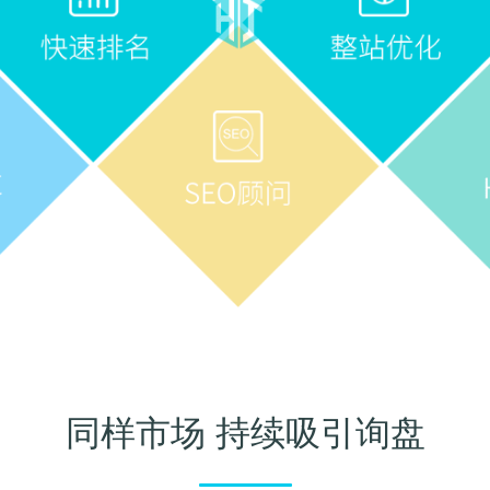
同样市场 持续吸引询盘