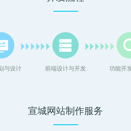
划与设计
前端设计与开发
功能开
宣城网站制作服务