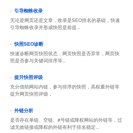
引导蜘蛛收录
无论是网页还是文章，收录是SEO排名的基础，快速
引导蜘蛛收录并形成快照是前提...
快照SEO诊断
快速诊断网页快照状态，网页快照是否异常，网页快
照是否参与关键词排序等...
提升快照评级
充分借助网站内链，参与排序的快照，高权重外链等
提升网页快照评级，
外链分析
是否存在单链、空链、#号链或降权网站的外链等，过
滤无效链接或降权的外链有利于排名稳定...