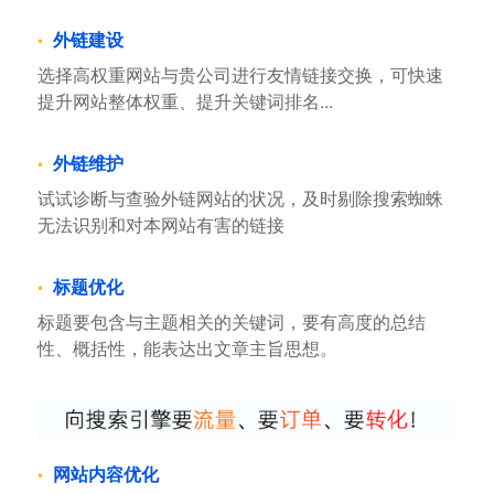
外链建设
选择高权重网站与贵公司进行友情链接交换，可快速
提升网站整体权重、提升关键词排名...
外链维护
试试诊断与查验外链网站的状况，及时剔除搜索蜘蛛
无法识别和对本网站有害的链接
标题优化
标题要包含与主题相关的关键词，要有高度的总结
性、概括性，能表达出文章主旨思想。
网站内容优化