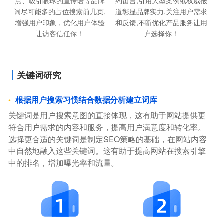
点、吸引眼球的宣传语等品牌
约留言,引用大型案例或权威报
词尽可能多的占位搜索前几页,
道彰显品牌实力,关注用户需求
增强用户印象，优化用户体验
和反馈,不断优化产品服务让用
让访客信任你！
户选择你！
关键词研究
根据用户搜索习惯结合数据分析建立词库
关键词是用户搜索意图的直接体现，这有助于网站提供更
符合用户需求的内容和服务，提高用户满意度和转化率。
选择更合适的关键词是制定SEO策略的基础，在网站内容
中自然地融入这些关键词。这有助于提高网站在搜索引擎
中的排名，增加曝光率和流量。