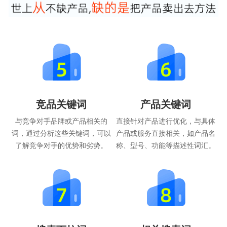
竞品关键词
产品关键词
与竞争对手品牌或产品相关的
直接针对产品进行优化，与具体
词，通过分析这些关键词，可以
产品或服务直接相关，如产品名
了解竞争对手的优势和劣势。
称、型号、功能等描述性词汇。