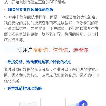
从一开始就没有建立正确的SEO策略。
SEO的专业性远超你的想象
SEO并非简单的技术操作，而是一种综合性的优化策略。
我们要做的是协助搜索引擎而不是欺骗它！它涉及到的不
止是网站结构、内容质量、用户体验、外部链接这几个方
面；还有算法的更替、蜘蛛的引导、快照的更新、参与排
序的权重等。
数据分析、迭代策略是客户转化的核心
通过对网站数据的深入分析，企业可以了解用户的搜索习
惯、需求和行为特征，从而迭代出更符合用户需求的SEO
优化方案。
科学规范的SEO策略