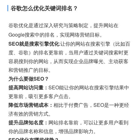
谷歌怎么优化关键词排名？
谷歌优化是通过深入研究与策略制定，提升网站在
Google搜索中的排名，实现网络营销目标。
SEO就是搜索引擎优化
:让你的网站在搜索引擎（比如百
度、谷歌）的排名更靠前，当用户通过关键词搜索时更
容易搜到你的网站，从而实现企业品牌曝光、主动获客
和营销推广的目标。
为什么要做SEO？
提高网站访问量：
SEO能让你的网站在搜索引擎结果中
更靠前，吸引更多客户点击。
降低市场营销成本：
相比于付费广告，SEO是一种更经
济有效的营销方式。
提升品牌知名度：
网站排名靠前，可以让更多用户看到
你的品牌名称和信息，增强品牌影响力。
SEO优化有哪些优势？