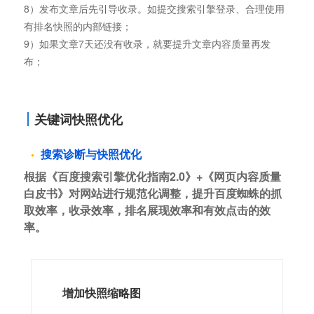
8）发布文章后先引导收录。如提交搜索引擎登录、合理使用
有排名快照的内部链接；
9）如果文章7天还没有收录，就要提升文章内容质量再发
布；
关键词快照优化
搜索诊断与快照优化
根据《百度搜索引擎优化指南2.0》+《网页内容质量
白皮书》对网站进行规范化调整，提升百度蜘蛛的抓
取效率，收录效率，排名展现效率和有效点击的效
率。
增加快照缩略图