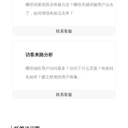
哪些词展现而没有被点击？哪些关键词被用户点击
了，如何增强有效点击率？
联系客服
访客来路分析
哪些地区用户访问最多？访问了什么页面？有效转
化如何？建立精准的用户画像...
联系客服