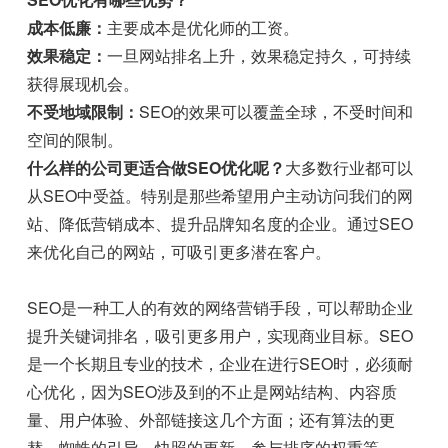
成本低廉：
主要成本是优化师的工资。
效果稳定：
一旦网站排名上升，效果稳定持久，可持续
获得展现机会。
不受地域限制：
SEO的效果可以覆盖全球，不受时间和
空间的限制。
什么样的公司更适合做SEO优化呢？
大多数行业都可以
从SEO中受益。特别是那些希望用户主动访问我们的网
站、降低营销成本、提升品牌知名度的企业。通过SEO
来优化自己的网站，可吸引更多潜在客户。
SEO是一种工人的有效的网络营销手段，可以帮助企业
提升关键词排名，吸引更多用户，实现商业目标。SEO
是一个长期且专业的技术，企业在进行SEO时，必须耐
心优化，因为SEO涉及到的不止是网站结构、内容质
量、用户体验、外部链接这几个方面；还有算法的更
替、蜘蛛的引导、快照的更新、参与排序的权重等。