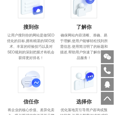
搜到你
了解你
让用户搜到你的网站是做SEO
确保网站内容清晰、准确、易
优化的目标,拥有精湛的SEO技
于理解,使用户能够轻松找到所
术、丰富的经验技巧以及对
需信息.使用简洁明了的标题和
SEO规则的深刻把握才有机会
描述,帮助用户快速了解你的产
获得更好排名！
品服务！
信任你
选择你
将企业的核心价值、差异化卖
优化落地页引导用户咨询或预