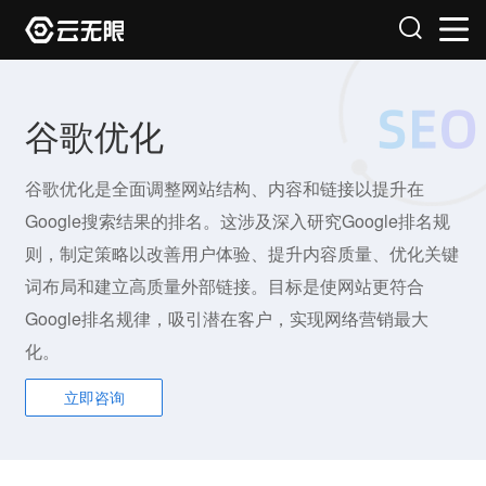
谷歌优化
谷歌优化是全面调整网站结构、内容和链接以提升在
Google搜索结果的排名。这涉及深入研究Google排名规
则，制定策略以改善用户体验、提升内容质量、优化关键
词布局和建立高质量外部链接。目标是使网站更符合
Google排名规律，吸引潜在客户，实现网络营销最大
化。
立即咨询