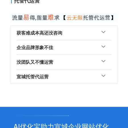
托管代运营
获客难成本高还没咨询
企业品牌形象不佳
没团队又不懂运营
宣城托管代运营
AI优化宝助力宣城企业网站优化