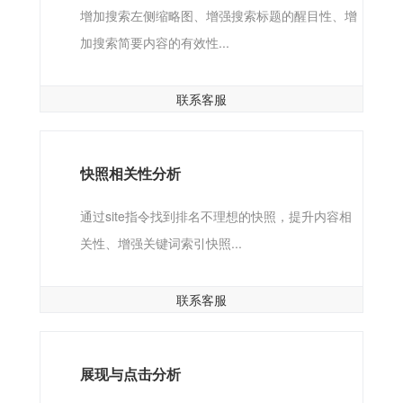
增加搜索左侧缩略图、增强搜索标题的醒目性、增
加搜索简要内容的有效性...
联系客服
快照相关性分析
通过site指令找到排名不理想的快照，提升内容相
关性、增强关键词索引快照...
联系客服
展现与点击分析