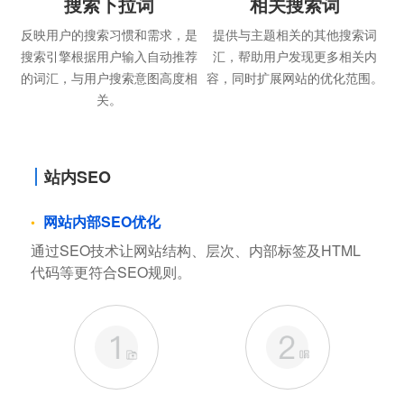
搜索下拉词
相关搜索词
反映用户的搜索习惯和需求，是
提供与主题相关的其他搜索词
搜索引擎根据用户输入自动推荐
汇，帮助用户发现更多相关内
的词汇，与用户搜索意图高度相
容，同时扩展网站的优化范围。
关。
站内SEO
网站内部SEO优化
通过SEO技术让网站结构、层次、内部标签及HTML
代码等更符合SEO规则。