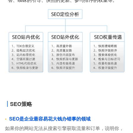
SEO策略
SEO是企业最容易花大钱办错事的领域
如果你的网站无法从搜索引擎获取流量和订单，说明你，