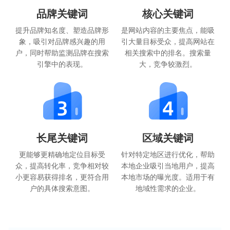
品牌关键词
核心关键词
提升品牌知名度、塑造品牌形
是网站内容的主要焦点，能吸
象，吸引对品牌感兴趣的用
引大量目标受众，提高网站在
户，同时帮助监测品牌在搜索
相关搜索中的排名。搜索量
引擎中的表现。
大，竞争较激烈。
长尾关键词
区域关键词
更能够更精确地定位目标受
针对特定地区进行优化，帮助
众，提高转化率，竞争相对较
本地企业吸引当地用户，提高
小更容易获得排名，更符合用
本地市场的曝光度。适用于有
户的具体搜索意图。
地域性需求的企业。