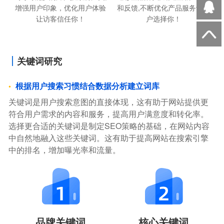
增强用户印象，优化用户体验
和反馈,不断优化产品服务让用
让访客信任你！
户选择你！
关键词研究
根据用户搜索习惯结合数据分析建立词库
关键词是用户搜索意图的直接体现，这有助于网站提供更
符合用户需求的内容和服务，提高用户满意度和转化率。
选择更合适的关键词是制定SEO策略的基础，在网站内容
中自然地融入这些关键词。这有助于提高网站在搜索引擎
中的排名，增加曝光率和流量。
品牌关键词
核心关键词