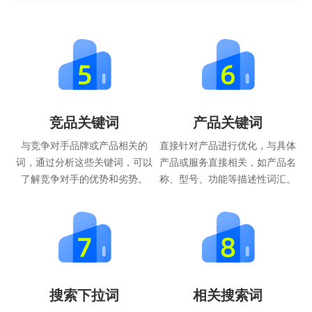
竞品关键词
产品关键词
与竞争对手品牌或产品相关的
直接针对产品进行优化，与具体
词，通过分析这些关键词，可以
产品或服务直接相关，如产品名
了解竞争对手的优势和劣势。
称、型号、功能等描述性词汇。
搜索下拉词
相关搜索词