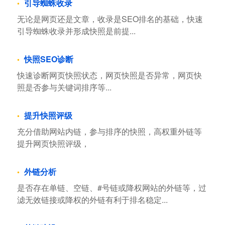
引导蜘蛛收录
无论是网页还是文章，收录是SEO排名的基础，快速
引导蜘蛛收录并形成快照是前提...
快照SEO诊断
快速诊断网页快照状态，网页快照是否异常，网页快
照是否参与关键词排序等...
提升快照评级
充分借助网站内链，参与排序的快照，高权重外链等
提升网页快照评级，
外链分析
是否存在单链、空链、#号链或降权网站的外链等，过
滤无效链接或降权的外链有利于排名稳定...