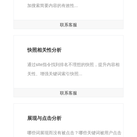
加搜索简要内容的有效性...
联系客服
快照相关性分析
通过site指令找到排名不理想的快照，提升内容相
关性、增强关键词索引快照...
联系客服
展现与点击分析
哪些词展现而没有被点击？哪些关键词被用户点击