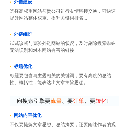
外链建设
选择高权重网站与贵公司进行友情链接交换，可快速
提升网站整体权重、提升关键词排名...
外链维护
试试诊断与查验外链网站的状况，及时剔除搜索蜘蛛
无法识别和对本网站有害的链接
标题优化
标题要包含与主题相关的关键词，要有高度的总结
性、概括性，能表达出文章主旨思想。
网站内容优化
不仅要提炼文章思想、总结摘要，还要阐述作者的观