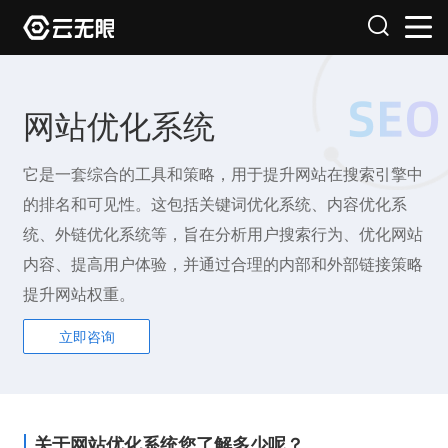
网站优化系统
它是一套综合的工具和策略，用于提升网站在搜索引擎中
的排名和可见性。这包括关键词优化系统、内容优化系
统、外链优化系统等，旨在分析用户搜索行为、优化网站
内容、提高用户体验，并通过合理的内部和外部链接策略
提升网站权重。
立即咨询
关于网站优化系统您了解多少呢？