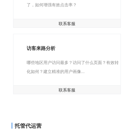
了，如何增强有效点击率？
联系客服
访客来路分析
哪些地区用户访问最多？访问了什么页面？有效转
化如何？建立精准的用户画像...
联系客服
托管代运营