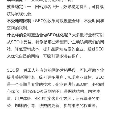
效果稳定：
一旦网站排名上升，效果稳定持久，可持续
获得展现机会。
不受地域限制：
SEO的效果可以覆盖全球，不受时间和
空间的限制。
什么样的公司更适合做SEO优化呢？
大多数行业都可以
从SEO中受益。特别是那些希望用户主动访问我们的网
站、降低营销成本、提升品牌知名度的企业。通过SEO
来优化自己的网站，可吸引更多潜在客户。
SEO是一种工人的有效的网络营销手段，可以帮助企业
提升关键词排名，吸引更多用户，实现商业目标。SEO
是一个长期且专业的技术，企业在进行SEO时，必须耐
心优化，因为SEO涉及到的不止是网站结构、内容质
量、用户体验、外部链接这几个方面；还有算法的更
替、蜘蛛的引导、快照的更新、参与排序的权重等。