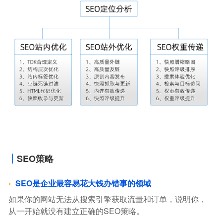
SEO策略
SEO是企业最容易花大钱办错事的领域
如果你的网站无法从搜索引擎获取流量和订单，说明你，
从一开始就没有建立正确的SEO策略。