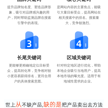
提升品牌知名度、塑造品牌形
是网站内容的主要焦点，能吸
象，吸引对品牌感兴趣的用
引大量目标受众，提高网站在
户，同时帮助监测品牌在搜索
相关搜索中的排名。搜索量
引擎中的表现。
大，竞争较激烈。
长尾关键词
区域关键词
更能够更精确地定位目标受
针对特定地区进行优化，帮助
众，提高转化率，竞争相对较
本地企业吸引当地用户，提高
小更容易获得排名，更符合用
本地市场的曝光度。适用于有
户的具体搜索意图。
地域性需求的企业。