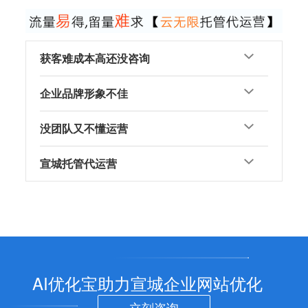
获客难成本高还没咨询
企业品牌形象不佳
没团队又不懂运营
宣城托管代运营
AI优化宝助力宣城企业网站优化
立刻咨询