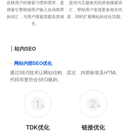
反映用户的搜索习惯和需求，是
提供与主题相关的其他搜索词
搜索引擎根据用户输入自动推荐
汇，帮助用户发现更多相关内
的词汇，与用户搜索意图高度相
容，同时扩展网站的优化范围。
关。
站内SEO
网站内部SEO优化
通过SEO技术让网站结构、层次、内部标签及HTML
代码等更符合SEO规则。
TDK优化
链接优化