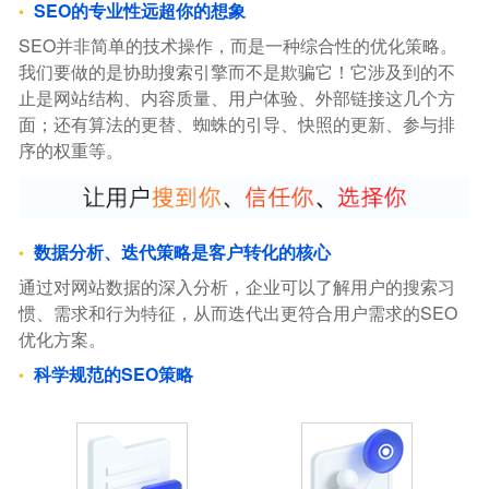
SEO的专业性远超你的想象
SEO并非简单的技术操作，而是一种综合性的优化策略。
我们要做的是协助搜索引擎而不是欺骗它！它涉及到的不
止是网站结构、内容质量、用户体验、外部链接这几个方
面；还有算法的更替、蜘蛛的引导、快照的更新、参与排
序的权重等。
数据分析、迭代策略是客户转化的核心
通过对网站数据的深入分析，企业可以了解用户的搜索习
惯、需求和行为特征，从而迭代出更符合用户需求的SEO
优化方案。
科学规范的SEO策略