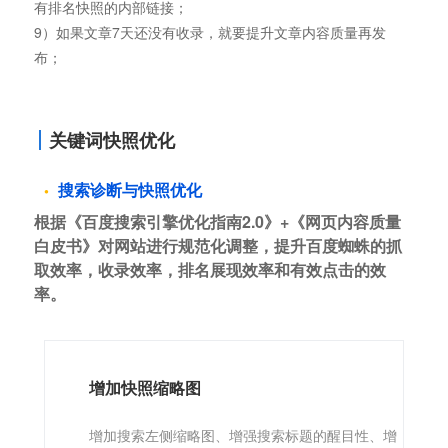
有排名快照的内部链接；
9）如果文章7天还没有收录，就要提升文章内容质量再发
布；
关键词快照优化
搜索诊断与快照优化
根据《百度搜索引擎优化指南2.0》+《网页内容质量
白皮书》对网站进行规范化调整，提升百度蜘蛛的抓
取效率，收录效率，排名展现效率和有效点击的效
率。
增加快照缩略图
增加搜索左侧缩略图、增强搜索标题的醒目性、增