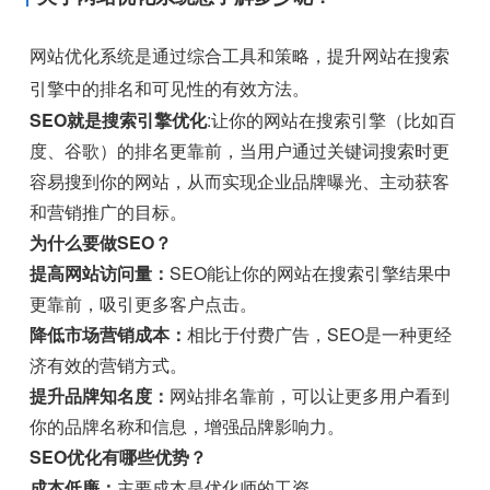
网站优化系统是通过综合工具和策略，提升网站在搜索
引擎中的排名和可见性的有效方法。
SEO就是搜索引擎优化
:让你的网站在搜索引擎（比如百
度、谷歌）的排名更靠前，当用户通过关键词搜索时更
容易搜到你的网站，从而实现企业品牌曝光、主动获客
和营销推广的目标。
为什么要做SEO？
提高网站访问量：
SEO能让你的网站在搜索引擎结果中
更靠前，吸引更多客户点击。
降低市场营销成本：
相比于付费广告，SEO是一种更经
济有效的营销方式。
提升品牌知名度：
网站排名靠前，可以让更多用户看到
你的品牌名称和信息，增强品牌影响力。
SEO优化有哪些优势？
成本低廉：
主要成本是优化师的工资。