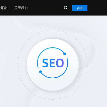
P开发
关于我们
咨询