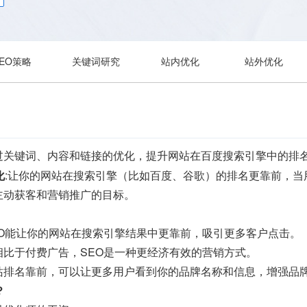
SEO策略
关键词研究
站内优化
站外优化
过关键词、内容和链接的优化，提升网站在百度搜索引擎中的排
化
:让你的网站在搜索引擎（比如百度、谷歌）的排名更靠前，
主动获客和营销推广的目标。
EO能让你的网站在搜索引擎结果中更靠前，吸引更多客户点击。
相比于付费广告，SEO是一种更经济有效的营销方式。
站排名靠前，可以让更多用户看到你的品牌名称和信息，增强品
？