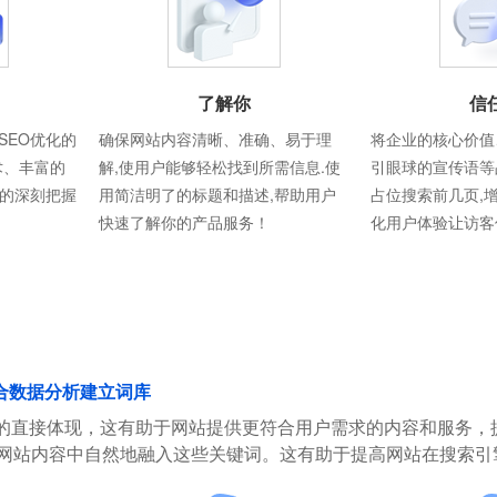
了解你
信
SEO优化的
确保网站内容清晰、准确、易于理
将企业的核心价值
术、丰富的
解,使用户能够轻松找到所需信息.使
引眼球的宣传语等
则的深刻把握
用简洁明了的标题和描述,帮助用户
占位搜索前几页,
快速了解你的产品服务！
化用户体验让访客
合数据分析建立词库
的直接体现，这有助于网站提供更符合用户需求的内容和服务，
在网站内容中自然地融入这些关键词。这有助于提高网站在搜索引