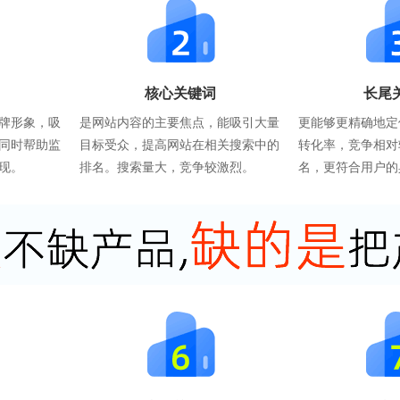
核心关键词
长尾
牌形象，吸
是网站内容的主要焦点，能吸引大量
更能够更精确地定
同时帮助监
目标受众，提高网站在相关搜索中的
转化率，竞争相对
现。
排名。搜索量大，竞争较激烈。
名，更符合用户的