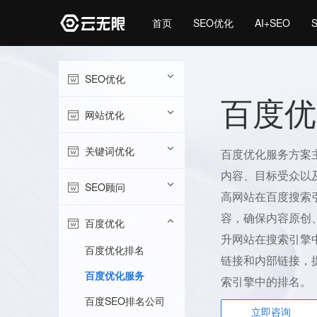
首页
SEO优化
AI+SEO
SEO优化
百度优
网站优化
关键词优化
百度优化服务方案
内容、目标受众以
SEO顾问
高网站在百度搜索
容，确保内容原创
百度优化
升网站在搜索引擎
百度优化排名
链接和内部链接，
百度优化服务
索引擎中的排名。
百度SEO排名公司
立即咨询