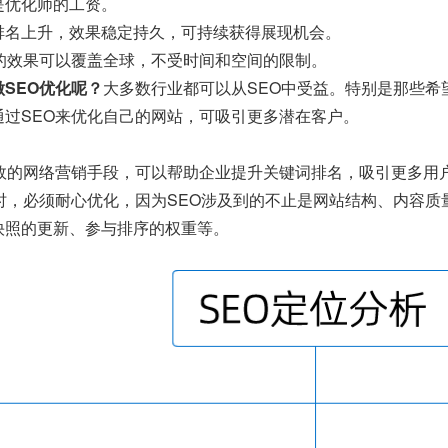
是优化师的工资。
排名上升，效果稳定持久，可持续获得展现机会。
O的效果可以覆盖全球，不受时间和空间的限制。
SEO优化呢？
大多数行业都可以从SEO中受益。特别是那些希
通过SEO来优化自己的网站，可吸引更多潜在客户。
有效的网络营销手段，可以帮助企业提升关键词排名，吸引更多用
O时，必须耐心优化，因为SEO涉及到的不止是网站结构、内容
快照的更新、参与排序的权重等。