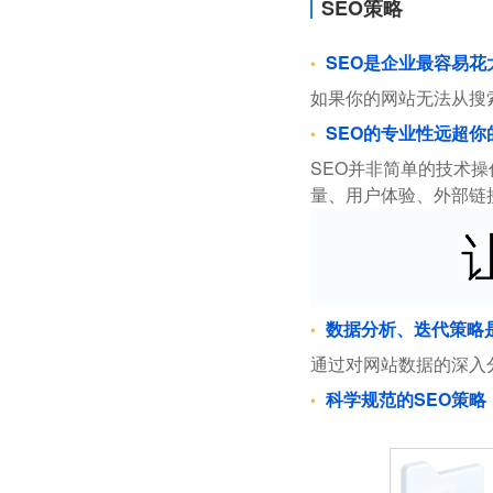
SEO策略
SEO是企业最容易
如果你的网站无法从搜
SEO的专业性远超你
SEO并非简单的技术
量、用户体验、外部链
数据分析、迭代策略
通过对网站数据的深入
科学规范的SEO策略