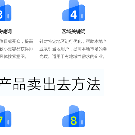
关键词
区域关键词
位目标受众，提高
针对特定地区进行优化，帮助本地企
较小更容易获得排
业吸引当地用户，提高本地市场的曝
具体搜索意图。
光度。适用于有地域性需求的企业。