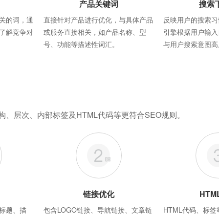
产品关键词
搜索
关的词，通
直接针对产品进行优化，与具体产品
反映用户的搜索习
了解竞争对
或服务直接相关，如产品名称、型
引擎根据用户输入
号、功能等描述性词汇。
与用户搜索意图高
构、层次、内部标签及HTML代码等更符合SEO规则。
链接优化
HTM
标题、描
包含LOGO链接、导航链接、文章链
HTML代码、标签