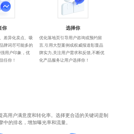
任你
选择你
、差异化卖点、吸
优化落地页引导用户咨询或预约留
品牌词尽可能多的
言,引用大型案例或权威报道彰显品
增强用户印象，优
牌实力,关注用户需求和反馈,不断优
信任你！
化产品服务让用户选择你！
提高用户满意度和转化率。选择更合适的关键词是制
擎中的排名，增加曝光率和流量。