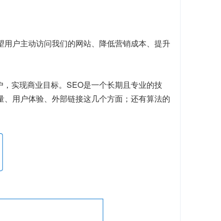
望用户主动访问我们的网站、降低营销成本、提升
户，实现商业目标。SEO是一个长期且专业的技
质量、用户体验、外部链接这几个方面；还有算法的