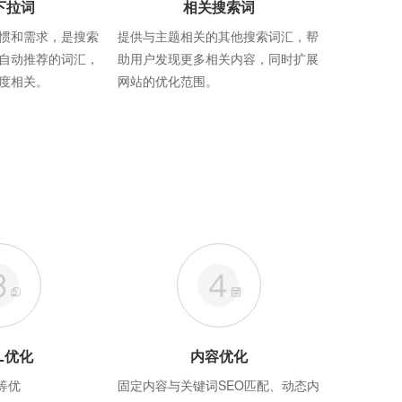
下拉词
相关搜索词
惯和需求，是搜索
提供与主题相关的其他搜索词汇，帮
自动推荐的词汇，
助用户发现更多相关内容，同时扩展
度相关。
网站的优化范围。
L优化
内容优化
等优
固定内容与关键词SEO匹配、动态内