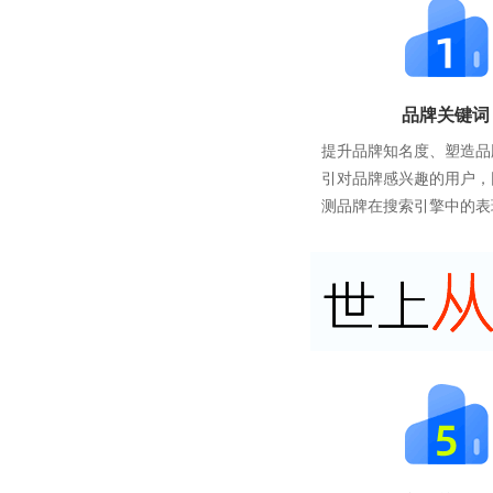
品牌关键词
提升品牌知名度、塑造品
引对品牌感兴趣的用户，
测品牌在搜索引擎中的表