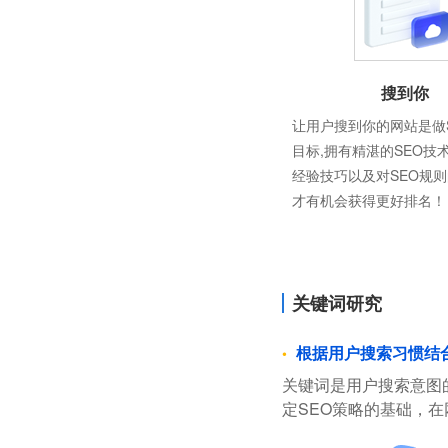
搜到你
让用户搜到你的网站是做
目标,拥有精湛的SEO技
经验技巧以及对SEO规
才有机会获得更好排名！
关键词研究
根据用户搜索习惯结
关键词是用户搜索意图
定SEO策略的基础，