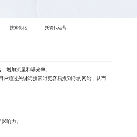
搜索优化
托管代运营
名，增加流量和曝光率。
当用户通过关键词搜索时更容易搜到你的网站，从而
牌影响力。