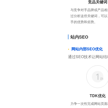
竞品关键词
与竞争对手品牌或产品相
过分析这些关键词，可以
手的优势和劣势。
站内SEO
网站内部SEO优化
通过SEO技术让网站结
TDK优化
力争一次性完成网站页面