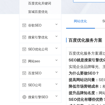
百度优化关键词
宣城百度优化
网站优化
谷歌SEO
搜索引擎优化
百度优化服务方案
SEO优化公司
百度优化服务方案通
SEO就是搜索引擎优
网站seo
实现企业品牌曝光、
为什么要做SEO？
百度SEO
提高网站访问量：
S
SEO公司
降低市场营销成本：
提升品牌知名度：
网
搜索引擎SEO
SEO优化有哪些优势