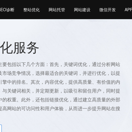
SEO诊断
整站优化
网站托管
网站建设
微信开发
AP
化服务
主要包括以下几个方面：首先，关键词优化，通过分析网站
及市场竞争情况，选择最适合的关键词，并进行优化，以提
引擎中的排名。其次，内容优化，提供高质量、有价值的内
、与关键词相关，并定期更新，以吸引和留住用户，同时提
中的权重。此外，还包括链接优化，通过建立高质量的外部
提高网站的可访问性和用户体验，从而进一步提升网站在搜